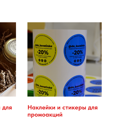
 для
Наклейки и стикеры для
промоакций