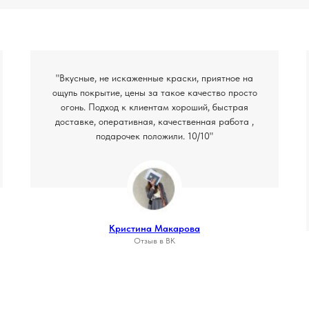
"Вкусные, не искаженные краски, приятное на
ощупь покрытие, цены за такое качество просто
огонь. Подход к клиентам хороший, быстрая
доставке, оперативная, качественная работа ,
подарочек положили. 10/10"
Кристина Макарова
Отзыв в ВК