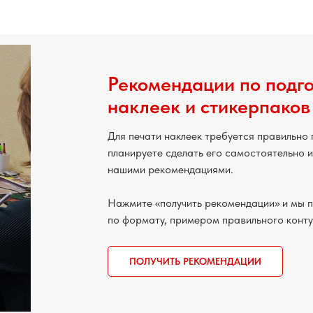
Рекомендации по подго
наклеек и стикерпаков
Для печати наклеек требуется правильно 
планируете сделать его самостоятельно и
нашими рекомендациями.
Нажмите «получить рекомендации» и мы 
по формату, примером правильного конт
ПОЛУЧИТЬ РЕКОМЕНДАЦИИ