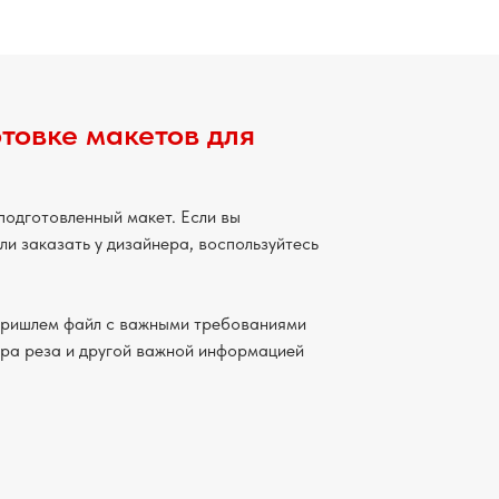
товке макетов для
подготовленный макет. Если вы
ли заказать у дизайнера, воспользуйтесь
пришлем файл с важными требованиями
ура реза и другой важной информацией