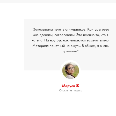
"Заказывала печать стикерпаков. Контуры реза
мне сделали, согласовали. Это именно то, что я
хотела. На ноутбук наклеиваются замечательно.
Материал приятный на ощупь. В общем, я очень
довольна"
Маруся Ж
Отзыв на яндекс