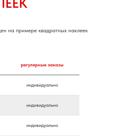
ЛЕЕК
цен на примере квадратных наклеек
регулярные заказы
индивидуально
индивидуально
индивидуально