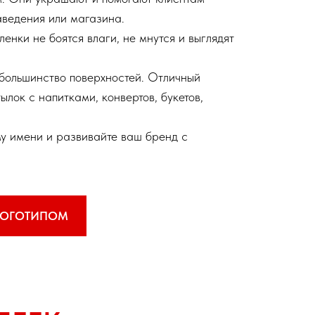
аведения или магазина.
енки не боятся влаги, не мнутся и выглядят
 большинство поверхностей. Отличный
ылок с напитками, конвертов, букетов,
у имени и развивайте ваш бренд с
 ЛОГОТИПОМ