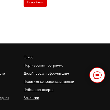
Подробнее
О нас
Партнерская программа
сте
Дизайнерам и оформителям
Политика конфиденциальности
Публичная оферта
терная
Вакансии