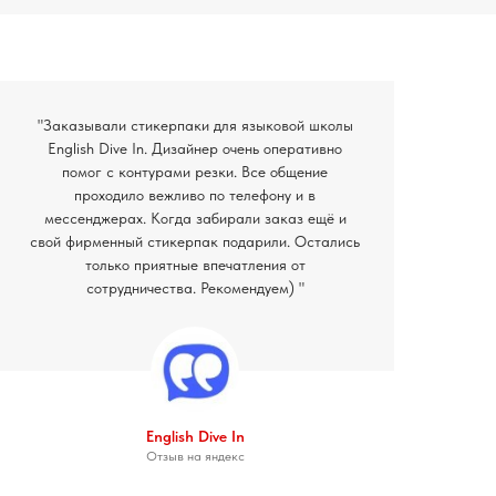
"Заказывали стикерпаки для языковой школы
English Dive In. Дизайнер очень оперативно
помог с контурами резки. Все общение
проходило вежливо по телефону и в
мессенджерах. Когда забирали заказ ещё и
свой фирменный стикерпак подарили. Остались
только приятные впечатления от
сотрудничества. Рекомендуем) "
English Dive In
Отзыв на яндекс