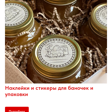
Наклейки и стикеры для баночек и
упаковки
Подробнее