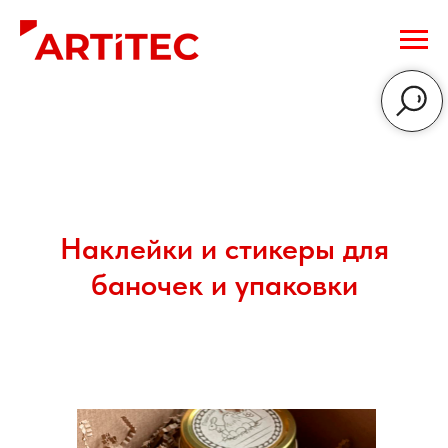
Наклейки и стикеры для
баночек и упаковки