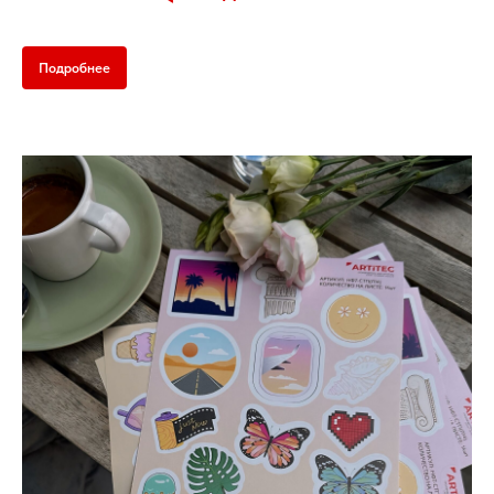
Подробнее