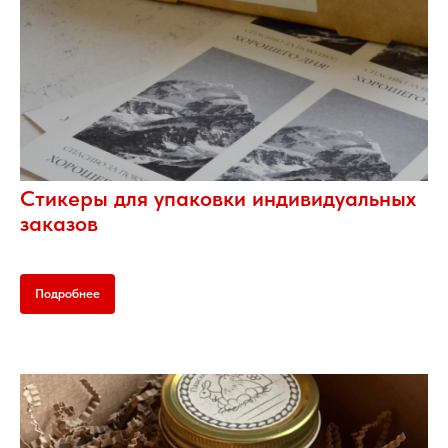
Стикеры для упаковки индивидуальных
заказов
Подробнее