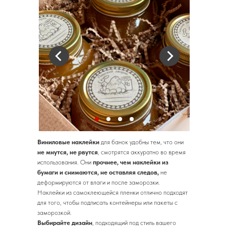
Виниловые наклейки
для банок удобны тем, что они
не мнутся, не рвутся
, смотрятся аккуратно во время
использования. Они
прочнее, чем наклейки из
бумаги и снимаются, не оставляя следов,
не
деформируются от влаги и после заморозки.
Наклейки из самоклеющейся пленки отлично подходят
для того, чтобы подписать контейнеры или пакеты с
заморозкой.
Выбирайте дизайн
, подходящий под стиль вашего