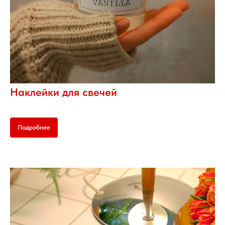
Наклейки для свечей
Подробнее