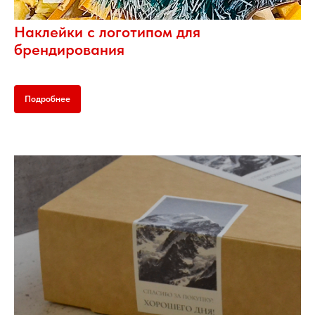
Наклейки с логотипом для
брендирования
Подробнее