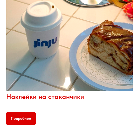
Наклейки на стаканчики
Подробнее