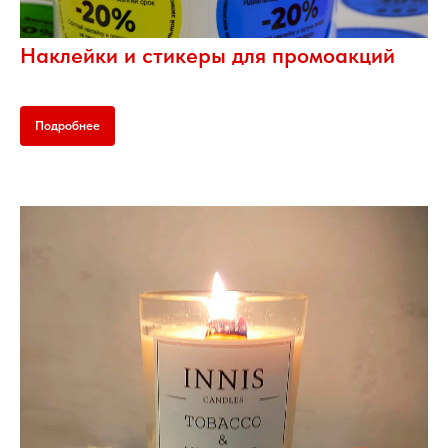
Наклейки и стикеры для промоакций
Подробнее