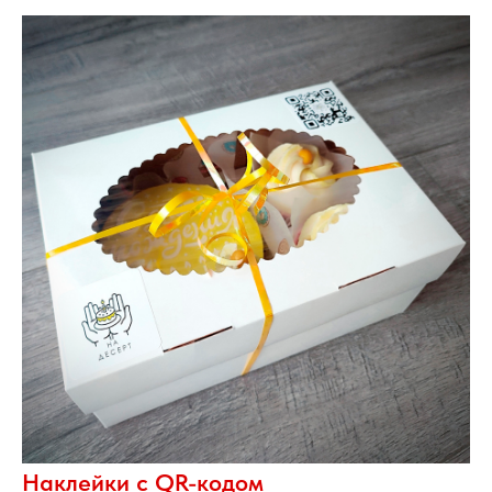
Наклейки с QR-кодом