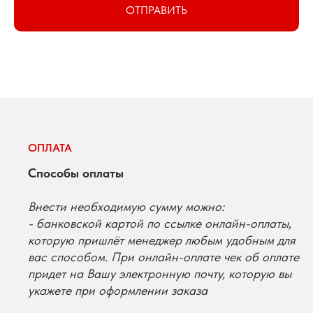
ОТПРАВИТЬ
ОПЛАТА
Способы оплаты
Внести необходимую сумму можно:
- банковской картой по ссылке онлайн-оплаты,
которую пришлёт менеджер любым удобным для
вас способом. При онлайн-оплате чек об оплате
придет на Вашу электронную почту, которую вы
укажете при оформлении заказа