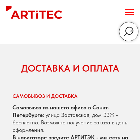
ДОСТАВКА И ОПЛАТА
САМОВЫВОЗ И ДОСТАВКА
Самовывоз из нашего офиса в Санкт-
Петербурге
: улица Заставская, дом 33Ж -
бесплатно. Возможно получение заказа в день
оформления.
В навигаторе введите АРТИТЭК - мы есть на