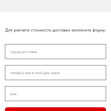
Для расчета стоимости доставки заполните форму: