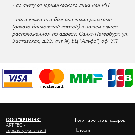
- по счету от юридического лица или ИП
- наличными или безналичными деньгами
(оплата банковской картой) в нашем офисе,
расположенном по адресу: Санкт-Петербург, ул.
Заставская, д.33. лит Ж, БЦ "Альфа", оф. 311
ООО "АРТИТЭК"
Фото на холсте в подарок
ARTITEC
-
Новости
зарегистрированный