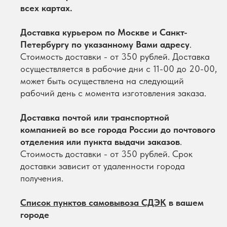
всех картах.
Доставка курьером по Москве и Санкт-
Петербургу по указанному Вами адресу
.
Стоимость доставки - от 350 рублей. Доставка
осуществляется в рабочие дни с 11-00 до 20-00,
может быть осуществлена на следующий
рабочий день с момента изготовления заказа.
Доставка почтой или транспортной
компанией во все города России до почтового
отделения или пункта выдачи заказов
.
Стоимость доставки - от 350 рублей. Срок
доставки зависит от удаленности города
получения.
Список пунктов самовывоза СДЭК
в вашем
городе