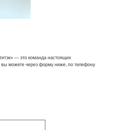
ртитэк» — это команда настоящих
з вы можете через форму ниже, по телефону