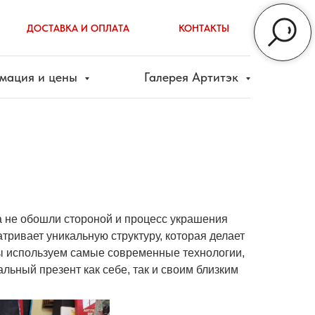
ДОСТАВКА И ОПЛАТА
КОНТАКТЫ
мация и цены
Галерея Артитэк
а не обошли стороной и процесс украшения
тривает уникальную структуру, которая делает
Мы используем самые современные технологии,
льный презент как себе, так и своим близким