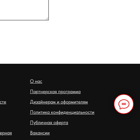
О нас
Партнерская программа
сте
Дизайнерам и оформителям
Политика конфиденциальности
Публичная оферта
терная
Вакансии