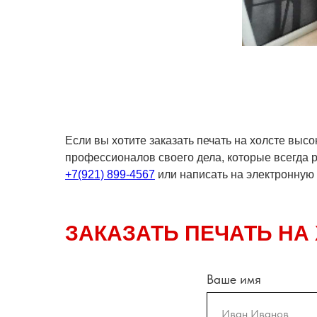
Если вы хотите заказать печать на холсте выс
профессионалов своего дела, которые всегда 
+7(921) 899-4567
или написать на электронную
ЗАКАЗАТЬ ПЕЧАТЬ НА
Ваше имя