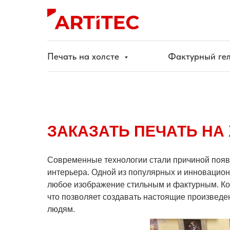
Печать на холсте
Фактурный гел
ЗАКАЗАТЬ ПЕЧАТЬ НА 
Современные технологии стали причиной появ
интерьера. Одной из популярных и инновацио
любое изображение стильным и фактурным. Ком
что позволяет создавать настоящие произведен
людям.