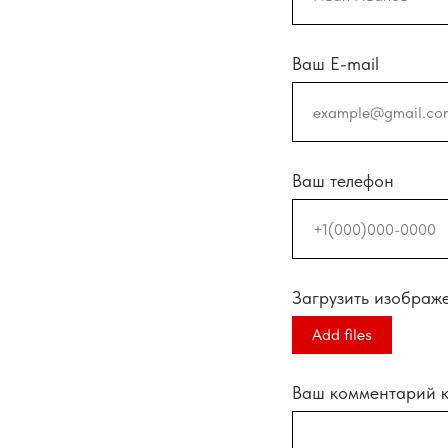
Ваш E-mail
Ваш телефон
Загрузить изображ
Add files
Ваш комментарий к 