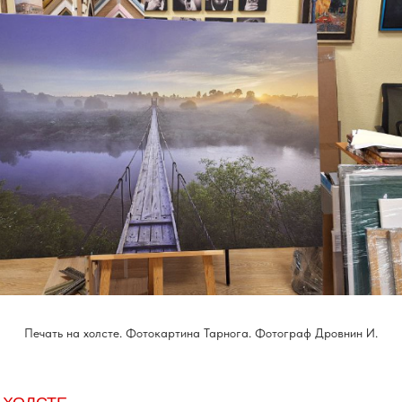
Печать на холсте. Фотокартина Тарнога. Фотограф Дровнин И.