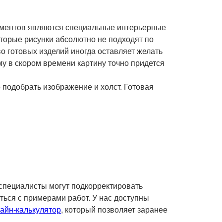
ементов являются специальные интерьерные
торые рисунки абсолютно не подходят по
о готовых изделий иногда оставляет желать
му в скором времени картину точно придется
 подобрать изображение и холст. Готовая
специалисты могут подкорректировать
ься с примерами работ. У нас доступны
айн-калькулятор
, который позволяет заранее