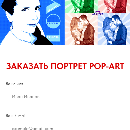
ЗАКАЗАТЬ ПОРТРЕТ POP-ART
Ваше имя
Ваш E-mail