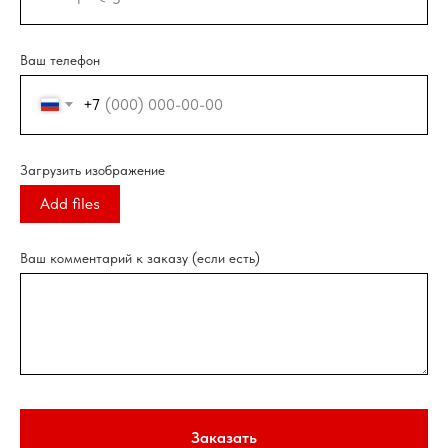
Ваш телефон
+7
Загрузить изображение
Add files
Ваш комментарий к заказу (если есть)
Заказать