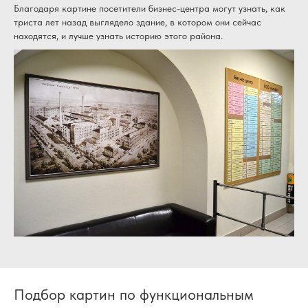
Благодаря картине посетители бизнес-центра могут узнать, как
триста лет назад выглядело здание, в котором они сейчас
находятся, и лучше узнать историю этого района.
Подбор картин по функциональным