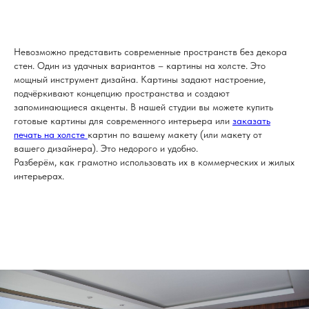
Невозможно представить современные пространств без декора
стен. Один из удачных вариантов – картины на холсте. Это
мощный инструмент дизайна. Картины задают настроение,
подчёркивают концепцию пространства и создают
запоминающиеся акценты. В нашей студии вы можете купить
готовые картины для современного интерьера или
заказать
печать на холсте
картин по вашему макету (или макету от
вашего дизайнера). Это недорого и удобно.
Разберём, как грамотно использовать их в коммерческих и жилых
интерьерах.