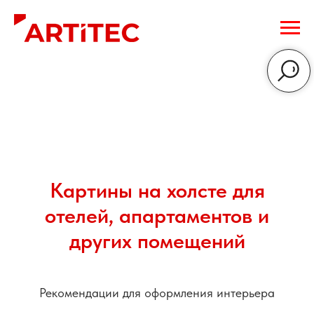
Картины на холсте для
отелей, апартаментов и
других помещений
Рекомендации для оформления интерьера