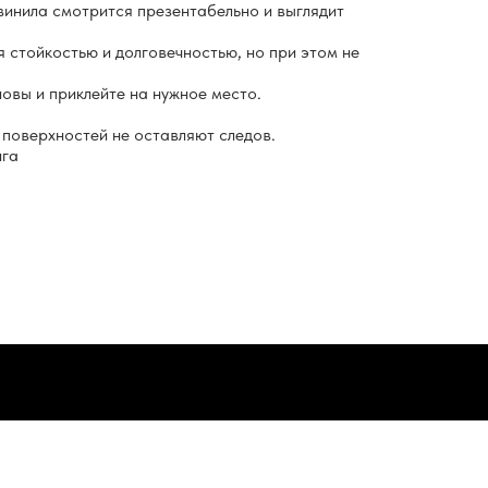
винила смотрится презентабельно и выглядит
я стойкостью и долговечностью, но при этом не
овы и приклейте на нужное место.
 поверхностей не оставляют следов.
нга