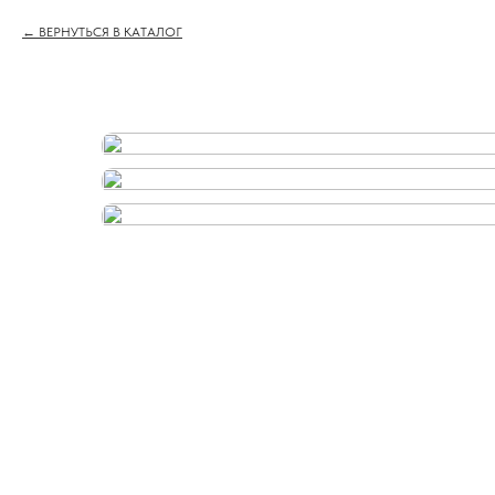
ВЕРНУТЬСЯ В КАТАЛОГ