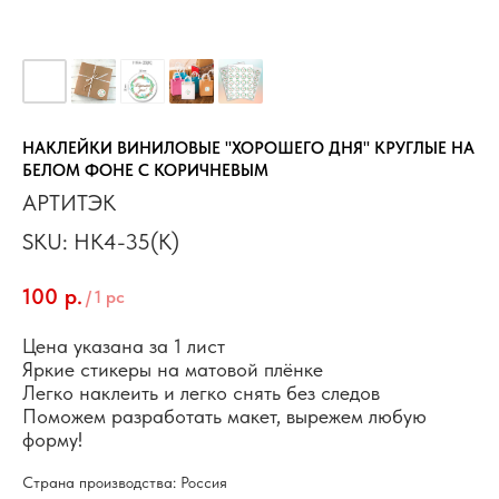
НАКЛЕЙКИ ВИНИЛОВЫЕ "ХОРОШЕГО ДНЯ" КРУГЛЫЕ НА
БЕЛОМ ФОНЕ С КОРИЧНЕВЫМ
АРТИТЭК
SKU:
НК4-35(К)
100
р.
/
1 pc
Цена указана за 1 лист
Яркие стикеры на матовой плёнке
Легко наклеить и легко снять без следов
Поможем разработать макет, вырежем любую
форму!
Страна производства: Россия