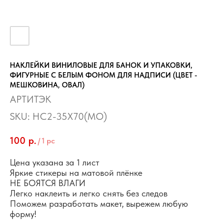
НАКЛЕЙКИ ВИНИЛОВЫЕ ДЛЯ БАНОК И УПАКОВКИ,
ФИГУРНЫЕ С БЕЛЫМ ФОНОМ ДЛЯ НАДПИСИ (ЦВЕТ -
МЕШКОВИНА, ОВАЛ)
АРТИТЭК
SKU:
НС2-35Х70(МО)
100
р.
/
1 pc
Цена указана за 1 лист
Яркие стикеры на матовой плёнке
НЕ БОЯТСЯ ВЛАГИ
Легко наклеить и легко снять без следов
Поможем разработать макет, вырежем любую
форму!