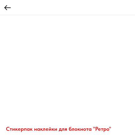
Стикерпак наклейки для блокнота "Ретро"