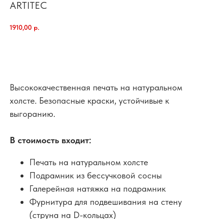
ARTITEC
1910,00
р.
добавить в корзину
Высококачественная печать на натуральном
холсте. Безопасные краски, устойчивые к
выгоранию.
В стоимость входит:
Печать на натуральном холсте
Подрамник из бессучковой сосны
Галерейная натяжка на подрамник
Фурнитура для подвешивания на стену
(струна на D-кольцах)