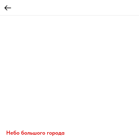
Небо большого города