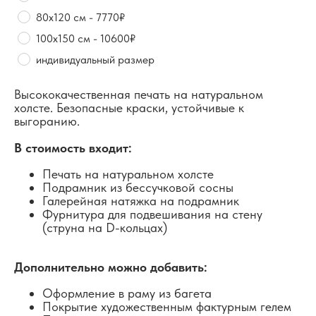
80х120 см - 7770₽
100х150 см - 10600₽
индивидуальный размер
Высококачественная печать на натуральном
холсте. Безопасные краски, устойчивые к
выгоранию.
В стоимость входит:
Печать на натуральном холсте
Подрамник из бессучковой сосны
Галерейная натяжка на подрамник
Фурнитура для подвешивания на стену
(струна на D-кольцах)
Дополнительно можно добавить:
Оформление в раму из багета
Покрытие художественным фактурным гелем