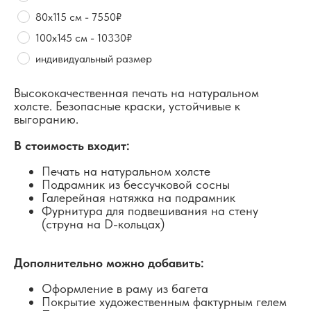
80х115 см - 7550₽
100х145 см - 10330₽
индивидуальный размер
Высококачественная печать на натуральном
холсте. Безопасные краски, устойчивые к
выгоранию.
В стоимость входит:
Печать на натуральном холсте
Подрамник из бессучковой сосны
Галерейная натяжка на подрамник
Фурнитура для подвешивания на стену
(струна на D-кольцах)
Дополнительно можно добавить:
Оформление в раму из багета
Покрытие художественным фактурным гелем