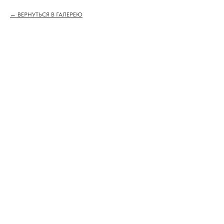
ВЕРНУТЬСЯ В ГАЛЕРЕЮ