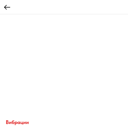
Вибрации