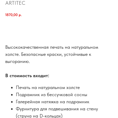
ARTITEC
1870,00
р.
добавить в корзину
Высококачественная печать на натуральном
холсте. Безопасные краски, устойчивые к
выгоранию.
В стоимость входит:
Печать на натуральном холсте
Подрамник из бессучковой сосны
Галерейная натяжка на подрамник
Фурнитура для подвешивания на стену
(струна на D-кольцах)