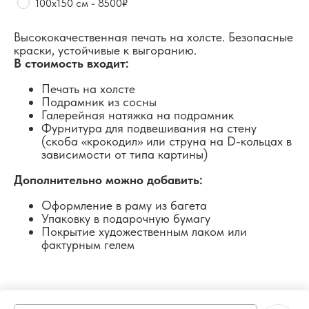
100х150 см - 8500₽
Высококачественная печать на холсте. Безопасные
краски, устойчивые к выгоранию.
В стоимость входит:
Печать на холсте
Подрамник из сосны
Галерейная натяжка на подрамник
Фурнитура для подвешивания на стену
(скоба «крокодил» или струна на D-кольцах в
зависимости от типа картины)
Дополнительно можно добавить:
Оформление в раму из багета
Упаковку в подарочную бумагу
Покрытие художественным лаком или
фактурным гелем