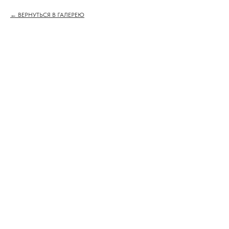
ВЕРНУТЬСЯ В ГАЛЕРЕЮ