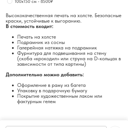
100х150 см - 8500₽
Высококачественная печать на холсте. Безопасные
краски, устойчивые к выгоранию.
В стоимость входит:
Печать на холсте
Подрамник из сосны
Галерейная натяжка на подрамник
Фурнитура для подвешивания на стену
(скоба «крокодил» или струна на D-кольцах в
зависимости от типа картины)
Дополнительно можно добавить:
Оформление в раму из багета
Упаковку в подарочную бумагу
Покрытие художественным лаком или
фактурным гелем