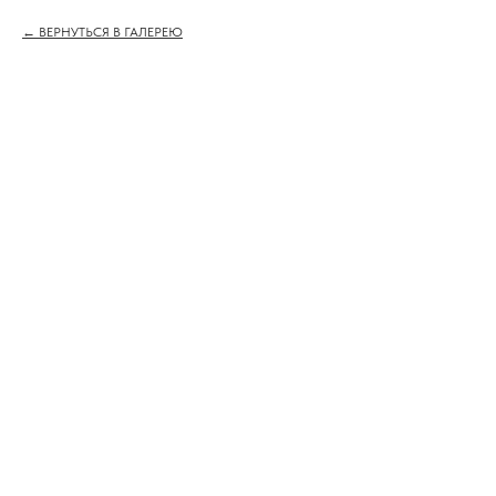
ВЕРНУТЬСЯ В ГАЛЕРЕЮ