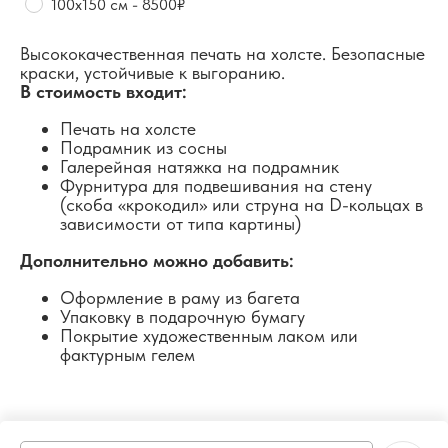
100х150 см - 8500₽
Высококачественная печать на холсте. Безопасные
краски, устойчивые к выгоранию.
В стоимость входит:
Печать на холсте
Подрамник из сосны
Галерейная натяжка на подрамник
Фурнитура для подвешивания на стену
(скоба «крокодил» или струна на D-кольцах в
зависимости от типа картины)
Дополнительно можно добавить:
Оформление в раму из багета
Упаковку в подарочную бумагу
Покрытие художественным лаком или
фактурным гелем