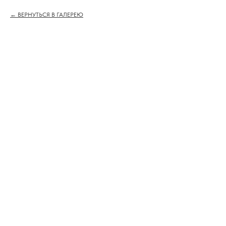
ВЕРНУТЬСЯ В ГАЛЕРЕЮ