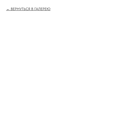
ВЕРНУТЬСЯ В ГАЛЕРЕЮ