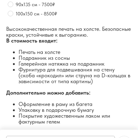
90х135 см - 7500₽
100х150 см - 8500₽
Высококачественная печать на холсте. Безопасные
краски, устойчивые к выгоранию.
В стоимость входит:
Печать на холсте
Подрамник из сосны
Галерейная натяжка на подрамник
Фурнитура для подвешивания на стену
(скоба «крокодил» или струна на D-кольцах в
зависимости от типа картины)
Дополнительно можно добавить:
Оформление в раму из багета
Упаковку в подарочную бумагу
Покрытие художественным лаком или
фактурным гелем