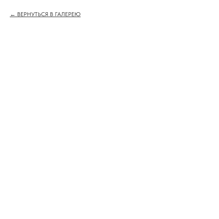
ВЕРНУТЬСЯ В ГАЛЕРЕЮ