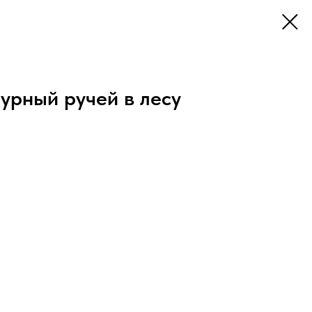
урный ручей в лесу