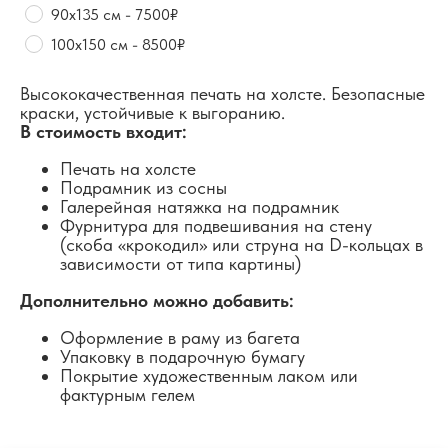
90х135 см - 7500₽
100х150 см - 8500₽
Высококачественная печать на холсте. Безопасные
краски, устойчивые к выгоранию.
В стоимость входит:
Печать на холсте
Подрамник из сосны
Галерейная натяжка на подрамник
Фурнитура для подвешивания на стену
(скоба «крокодил» или струна на D-кольцах в
зависимости от типа картины)
Дополнительно можно добавить:
Оформление в раму из багета
Упаковку в подарочную бумагу
Покрытие художественным лаком или
фактурным гелем