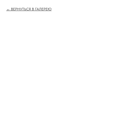
ВЕРНУТЬСЯ В ГАЛЕРЕЮ