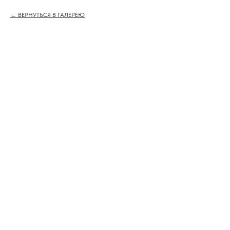
ВЕРНУТЬСЯ В ГАЛЕРЕЮ