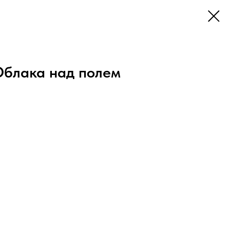
блака над полем