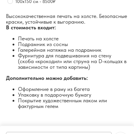
100х150 см - 8500₽
Высококачественная печать на холсте. Безопасные
краски, устойчивые к выгоранию.
В стоимость входит:
Печать на холсте
Подрамник из сосны
Галерейная натяжка на подрамник
Фурнитура для подвешивания на стену
(скоба «крокодил» или струна на D-кольцах в
зависимости от типа картины)
Дополнительно можно добавить:
Оформление в раму из багета
Упаковку в подарочную бумагу
Покрытие художественным лаком или
фактурным гелем