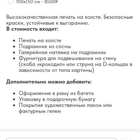
100х150 см - 8500₽
Высококачественная печать на холсте. Безопасные
краски, устойчивые к выгоранию.
В стоимость входит:
Печать на холсте
Подрамник из сосны
Галерейная натяжка на подрамник
Фурнитура для подвешивания на стену
(скоба «крокодил» или струна на D-кольцах в
зависимости от типа картины)
Дополнительно можно добавить:
Оформление в раму из багета
Упаковку в подарочную бумагу
Покрытие художественным лаком или
фактурным гелем