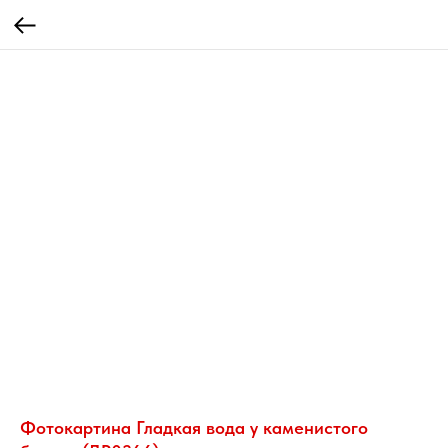
Фотокартина Гладкая вода у каменистого