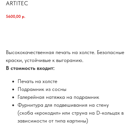
ARTITEC
5600,00
р.
добавить в корзину
Высококачественная печать на холсте. Безопасные
краски, устойчивые к выгоранию.
В стоимость входит:
Печать на холсте
Подрамник из сосны
Галерейная натяжка на подрамник
Фурнитура для подвешивания на стену
(скоба «крокодил» или струна на D-кольцах в
зависимости от типа картины)