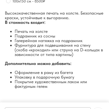
100х150 см - 8500₽
Высококачественная печать на холсте. Безопасные
краски, устойчивые к выгоранию.
В стоимость входит:
Печать на холсте
Подрамник из сосны
Галерейная натяжка на подрамник
Фурнитура для подвешивания на стену
(скоба «крокодил» или струна на D-кольцах в
зависимости от типа картины)
Дополнительно можно добавить:
Оформление в раму из багета
Упаковку в подарочную бумагу
Покрытие художественным лаком или
фактурным гелем