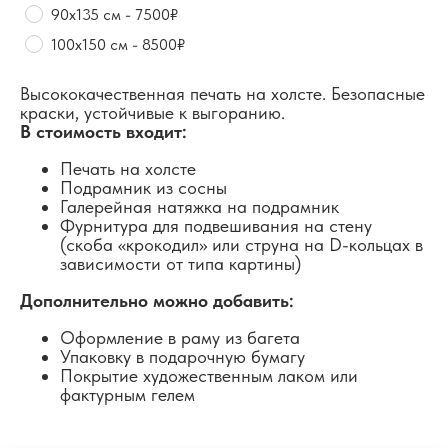
90х135 см - 7500₽
100х150 см - 8500₽
Высококачественная печать на холсте. Безопасные
краски, устойчивые к выгоранию.
В стоимость входит:
Печать на холсте
Подрамник из сосны
Галерейная натяжка на подрамник
Фурнитура для подвешивания на стену
(скоба «крокодил» или струна на D-кольцах в
зависимости от типа картины)
Дополнительно можно добавить:
Оформление в раму из багета
Упаковку в подарочную бумагу
Покрытие художественным лаком или
фактурным гелем