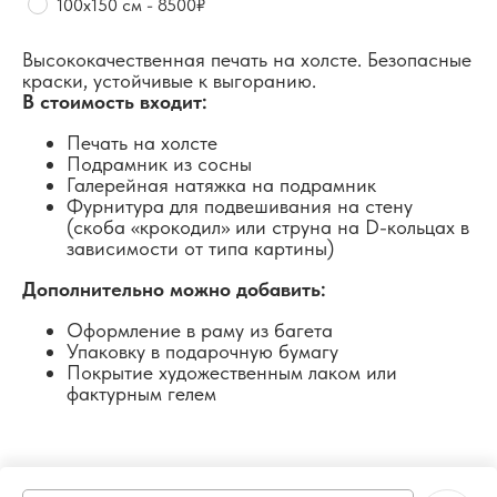
100х150 см - 8500₽
Высококачественная печать на холсте. Безопасные
краски, устойчивые к выгоранию.
В стоимость входит:
Печать на холсте
Подрамник из сосны
Галерейная натяжка на подрамник
Фурнитура для подвешивания на стену
(скоба «крокодил» или струна на D-кольцах в
зависимости от типа картины)
Дополнительно можно добавить:
Оформление в раму из багета
Упаковку в подарочную бумагу
Покрытие художественным лаком или
фактурным гелем