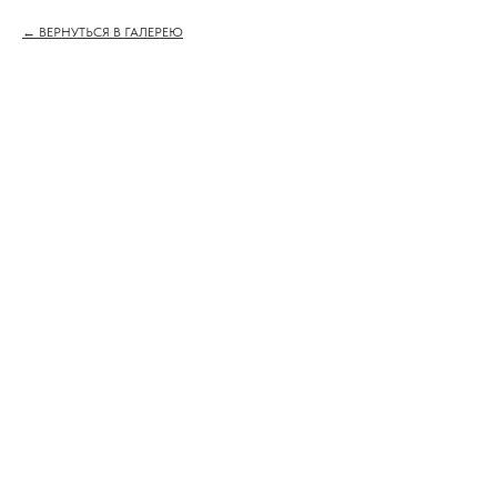
ВЕРНУТЬСЯ В ГАЛЕРЕЮ