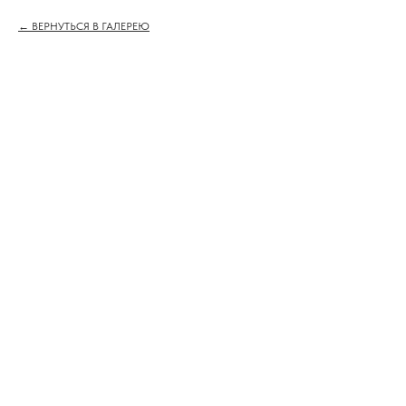
ВЕРНУТЬСЯ В ГАЛЕРЕЮ