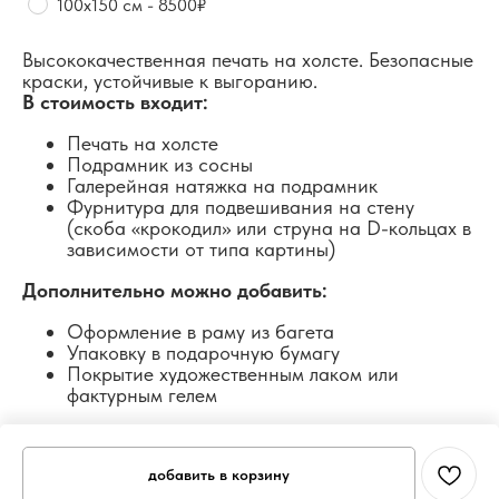
100х150 см - 8500₽
Высококачественная печать на холсте. Безопасные
краски, устойчивые к выгоранию.
В стоимость входит:
Печать на холсте
Подрамник из сосны
Галерейная натяжка на подрамник
Фурнитура для подвешивания на стену
(скоба «крокодил» или струна на D-кольцах в
зависимости от типа картины)
Дополнительно можно добавить:
Оформление в раму из багета
Упаковку в подарочную бумагу
Покрытие художественным лаком или
фактурным гелем
добавить в корзину