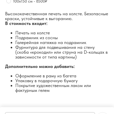
100х150 см - 8500₽
Высококачественная печать на холсте. Безопасные
краски, устойчивые к выгоранию.
В стоимость входит:
Печать на холсте
Подрамник из сосны
Галерейная натяжка на подрамник
Фурнитура для подвешивания на стену
(скоба «крокодил» или струна на D-кольцах в
зависимости от типа картины)
Дополнительно можно добавить:
Оформление в раму из багета
Упаковку в подарочную бумагу
Покрытие художественным лаком или
фактурным гелем