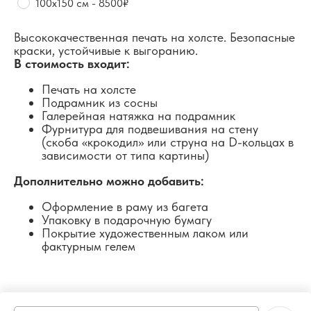
100х150 см - 8500₽
Высококачественная печать на холсте. Безопасные
краски, устойчивые к выгоранию.
В стоимость входит:
Печать на холсте
Подрамник из сосны
Галерейная натяжка на подрамник
Фурнитура для подвешивания на стену
(скоба «крокодил» или струна на D-кольцах в
зависимости от типа картины)
Дополнительно можно добавить:
Оформление в раму из багета
Упаковку в подарочную бумагу
Покрытие художественным лаком или
фактурным гелем