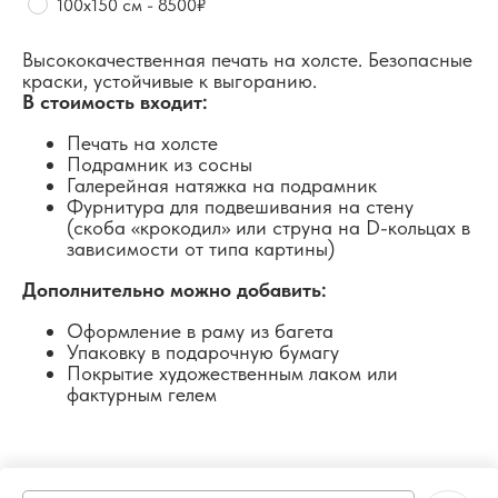
100х150 см - 8500₽
Высококачественная печать на холсте. Безопасные
краски, устойчивые к выгоранию.
В стоимость входит:
Печать на холсте
Подрамник из сосны
Галерейная натяжка на подрамник
Фурнитура для подвешивания на стену
(скоба «крокодил» или струна на D-кольцах в
зависимости от типа картины)
Дополнительно можно добавить:
Оформление в раму из багета
Упаковку в подарочную бумагу
Покрытие художественным лаком или
фактурным гелем