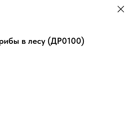
рибы в лесу (ДР0100)