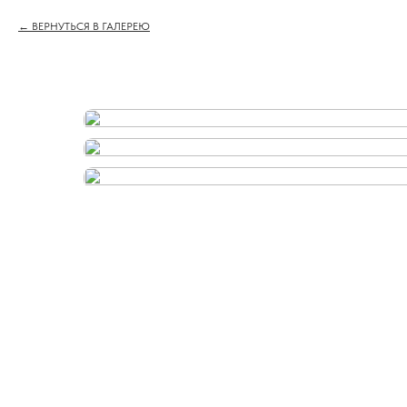
ВЕРНУТЬСЯ В ГАЛЕРЕЮ