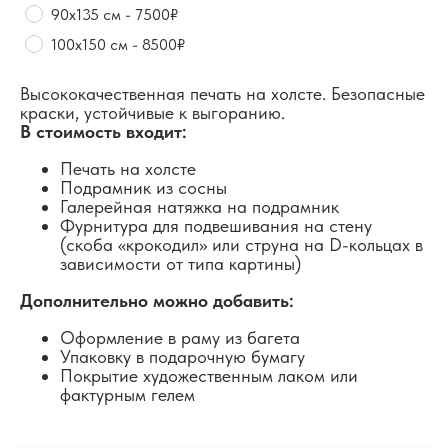
90х135 см - 7500₽
100х150 см - 8500₽
Высококачественная печать на холсте. Безопасные
краски, устойчивые к выгоранию.
В стоимость входит:
Печать на холсте
Подрамник из сосны
Галерейная натяжка на подрамник
Фурнитура для подвешивания на стену
(скоба «крокодил» или струна на D-кольцах в
зависимости от типа картины)
Дополнительно можно добавить:
Оформление в раму из багета
Упаковку в подарочную бумагу
Покрытие художественным лаком или
фактурным гелем