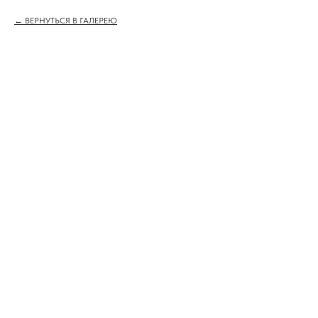
ВЕРНУТЬСЯ В ГАЛЕРЕЮ