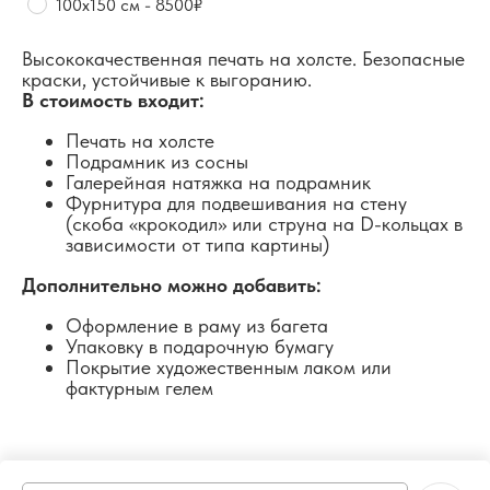
100х150 см - 8500₽
Высококачественная печать на холсте. Безопасные
краски, устойчивые к выгоранию.
В стоимость входит:
Печать на холсте
Подрамник из сосны
Галерейная натяжка на подрамник
Фурнитура для подвешивания на стену
(скоба «крокодил» или струна на D-кольцах в
зависимости от типа картины)
Дополнительно можно добавить:
Оформление в раму из багета
Упаковку в подарочную бумагу
Покрытие художественным лаком или
фактурным гелем