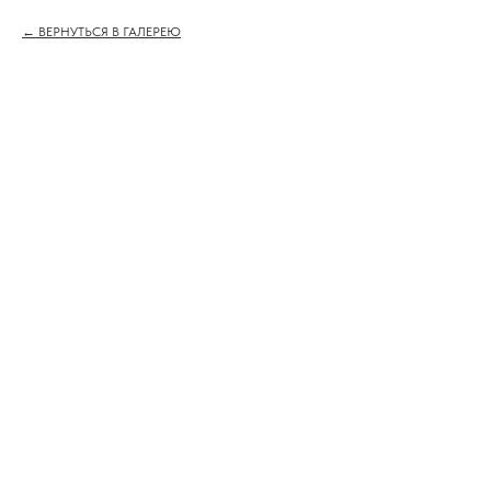
ВЕРНУТЬСЯ В ГАЛЕРЕЮ