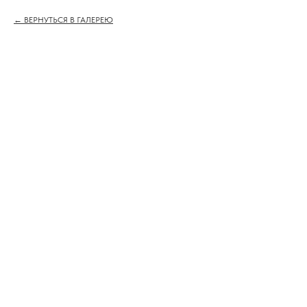
ВЕРНУТЬСЯ В ГАЛЕРЕЮ