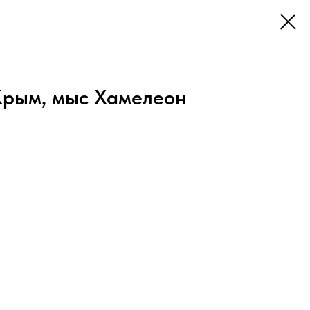
Крым, мыс Хамелеон