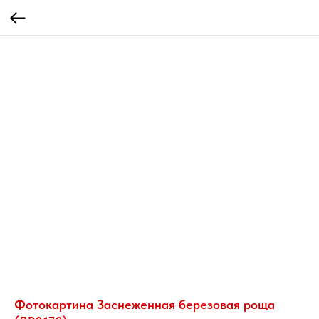
Фотокартина Заснеженная березовая роща