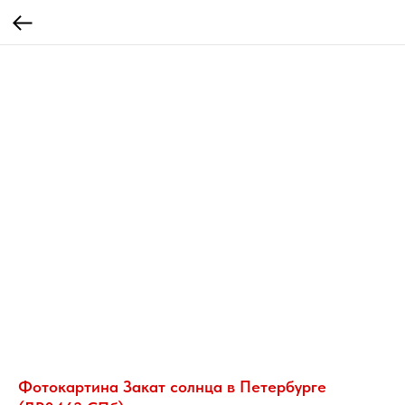
Фотокартина Закат солнца в Петербурге