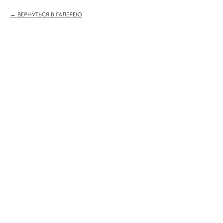
ВЕРНУТЬСЯ В ГАЛЕРЕЮ