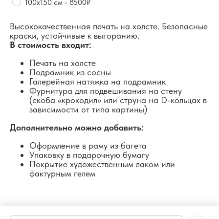
100х150 см - 8500₽
Высококачественная печать на холсте. Безопасные
краски, устойчивые к выгоранию.
В стоимость входит:
Печать на холсте
Подрамник из сосны
Галерейная натяжка на подрамник
Фурнитура для подвешивания на стену
(скоба «крокодил» или струна на D-кольцах в
зависимости от типа картины)
Дополнительно можно добавить:
Оформление в раму из багета
Упаковку в подарочную бумагу
Покрытие художественным лаком или
фактурным гелем